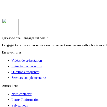
Qu’est-ce que LangageOral.com ?
LangageOral.com est un service exclusivement réservé aux orthophonistes et lo
En savoir plus
Vidéos de présentation
Présentation des outils
Questions fréquentes
Services complémentaires
Autres liens
Nous contacter
Lettre d’information
Suivez nous