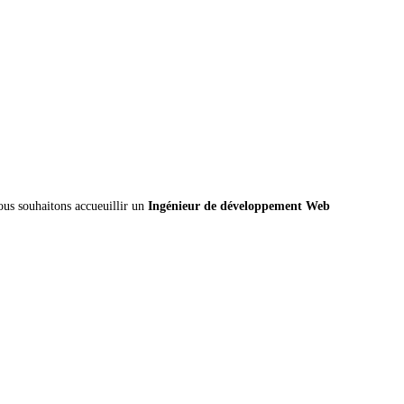
ous souhaitons accueuillir un
Ingénieur de développement Web