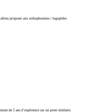
 allons proposer aux orthophonistes / logopèdes.
imum de 5 ans d’expérience sur un poste similaire.