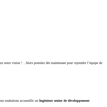
gez notre vision !…Alors postulez dès maintenant pour rejoindre l’équipe de
ous souhaitons accueuillir un
Ingénieur senior de développement