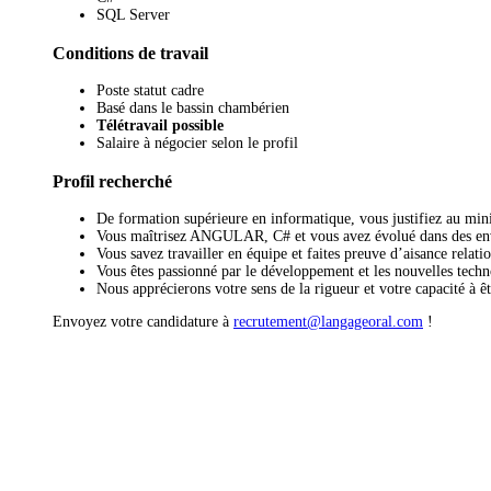
SQL Server
Conditions de travail
Poste statut cadre
Basé dans le bassin chambérien
Télétravail possible
Salaire à négocier selon le profil
Profil recherché
De formation supérieure en informatique, vous justifiez au min
Vous maîtrisez ANGULAR, C# et vous avez évolué dans des 
Vous savez travailler en équipe et faites preuve d’aisance relatio
Vous êtes passionné par le développement et les nouvelles techn
Nous apprécierons votre sens de la rigueur et votre capacité à ê
Envoyez votre candidature à
recrutement@langageoral.com
!