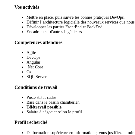
Vos activités
Mettre en place, puis suivre les bonnes pratiques DevOps.
Définir l’architecture logicielle des nouveaux services que nous
Développer les parties FrontEnd et BackEnd.
Encadrement d'autres ingénieurs.
Compétences attendues
Agile
DevOps
Angular
.Net Core
C#
SQL Server
Conditions de travail
Poste statut cadre
Basé dans le bassin chambérien
Télétravail possible
Salaire à négocier selon le profil
Profil recherché
De formation supérieure en informatique, vous justifiez au min