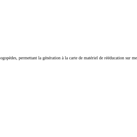
gopèdes, permettant la génération à la carte de matériel de rééducation sur mes