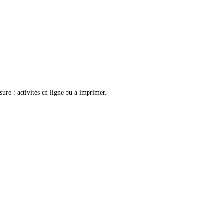
ure : activités en ligne ou à imprimer.